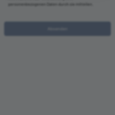
personenbezogenen Daten durch sie mitteilen.
Absenden